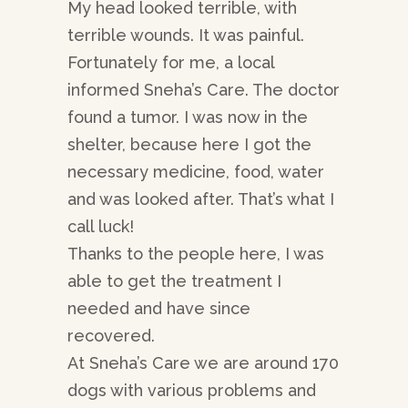
My head looked terrible, with
terrible wounds. It was painful.
Fortunately for me, a local
informed Sneha’s Care. The doctor
found a tumor. I was now in the
shelter, because here I got the
necessary medicine, food, water
and was looked after. That’s what I
call luck!
Thanks to the people here, I was
able to get the treatment I
needed and have since
recovered.
At Sneha’s Care we are around 170
dogs with various problems and