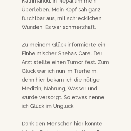
Kathmandu, in Nepal um mein
Überleben. Mein Kopf sah ganz
furchtbar aus, mit schrecklichen
Wunden. Es war schmerzhaft.
Zu meinem Glück informierte ein
Einheimischer Sneha’s Care. Der
Arzt stellte einen Tumor fest. Zum
Glück war ich nun im Tierheim,
denn hier bekam ich die nötige
Medizin, Nahrung, Wasser und
wurde versorgt. So etwas nenne
ich Glück im Unglück.
Dank den Menschen hier konnte