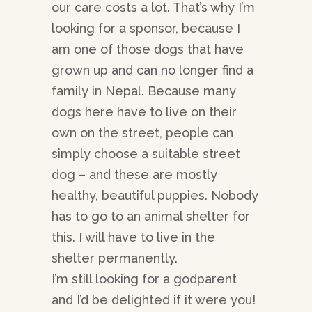
our care costs a lot. That’s why I’m
looking for a sponsor, because I
am one of those dogs that have
grown up and can no longer find a
family in Nepal. Because many
dogs here have to live on their
own on the street, people can
simply choose a suitable street
dog – and these are mostly
healthy, beautiful puppies. Nobody
has to go to an animal shelter for
this. I will have to live in the
shelter permanently.
I’m still looking for a godparent
and I’d be delighted if it were you!