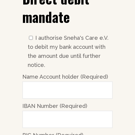
mandate
I authorise Sneha's Care e.V.
to debit my bank account with
the amount due until further
notice.
Name Account holder (Required)
IBAN Number (Required)