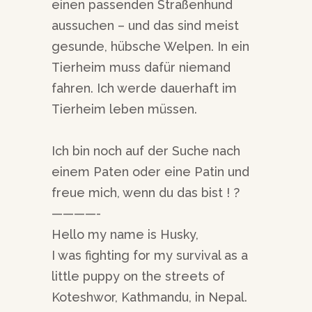
einen passenden Straßenhund
aussuchen – und das sind meist
gesunde, hübsche Welpen. In ein
Tierheim muss dafür niemand
fahren. Ich werde dauerhaft im
Tierheim leben müssen.
Ich bin noch auf der Suche nach
einem Paten oder eine Patin und
freue mich, wenn du das bist ! ?
————-
Hello my name is Husky,
I was fighting for my survival as a
little puppy on the streets of
Koteshwor, Kathmandu, in Nepal.