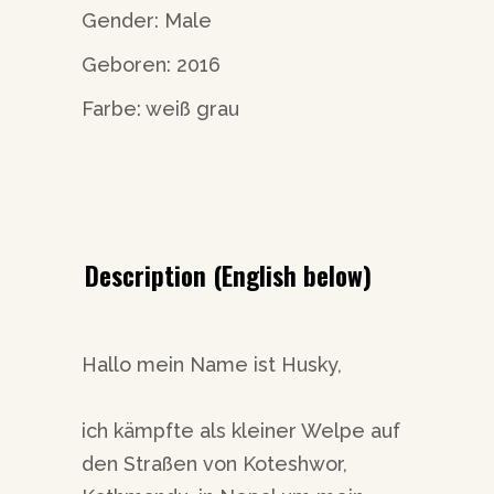
Gender: Male
Geboren: 2016
Farbe: weiß grau
Description (English below)
Hallo mein Name ist Husky,
ich kämpfte als kleiner Welpe auf
den Straßen von Koteshwor,