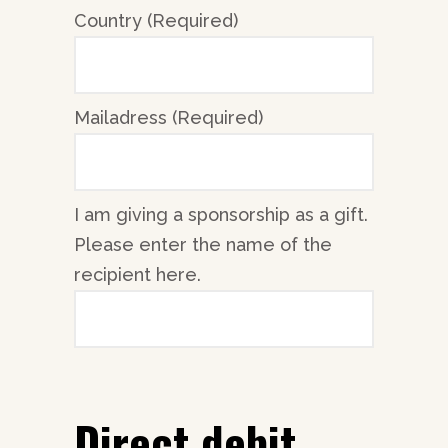
Country (Required)
Mailadress (Required)
I am giving a sponsorship as a gift.
Please enter the name of the
recipient here.
Direct debit