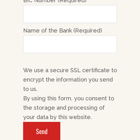
BIC Number (Required)
Name of the Bank (Required)
We use a secure SSL certificate to
encrypt the information you send
to us.
By using this form, you consent to
the storage and processing of
your data by this website.
Send