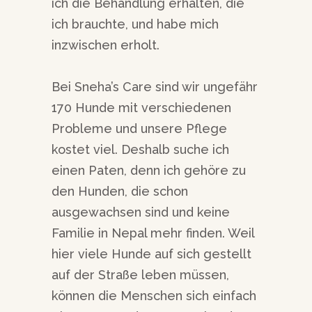
ich die Behandlung erhalten, die
ich brauchte, und habe mich
inzwischen erholt.
Bei Sneha’s Care sind wir ungefähr
170 Hunde mit verschiedenen
Probleme und unsere Pflege
kostet viel. Deshalb suche ich
einen Paten, denn ich
gehöre zu
den Hunden, die schon
ausgewachsen sind und keine
Familie in Nepal mehr finden. Weil
hier viele Hunde auf sich gestellt
auf der Straße leben müssen,
können die Menschen sich einfach