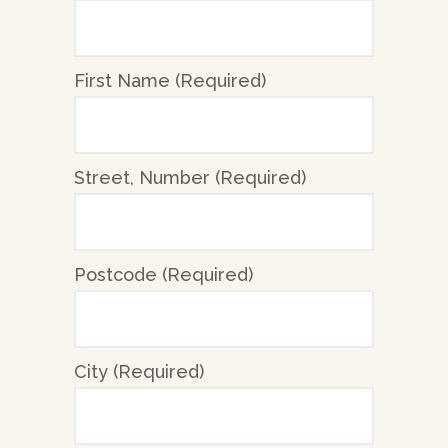
First Name (Required)
Street, Number (Required)
Postcode (Required)
City (Required)