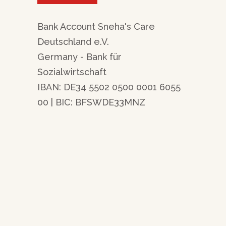
Bank Account Sneha's Care
Deutschland e.V.
Germany - Bank für
Sozialwirtschaft
IBAN: DE34 5502 0500 0001 6055
00 | BIC: BFSWDE33MNZ