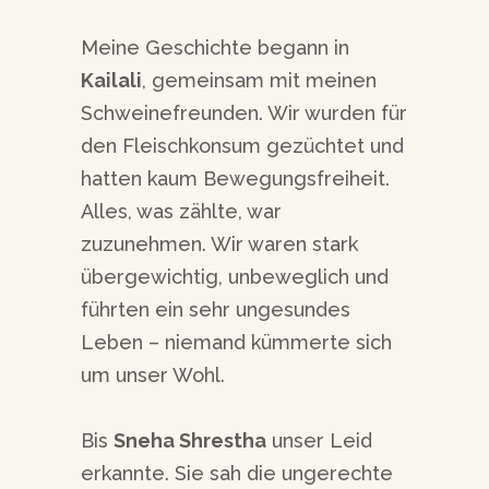
Meine Geschichte begann in
Kailali
, gemeinsam mit meinen
Schweinefreunden. Wir wurden für
den Fleischkonsum gezüchtet und
hatten kaum Bewegungsfreiheit.
Alles, was zählte, war
zuzunehmen. Wir waren stark
übergewichtig, unbeweglich und
führten ein sehr ungesundes
Leben – niemand kümmerte sich
um unser Wohl.
Bis
Sneha Shrestha
unser Leid
erkannte. Sie sah die ungerechte