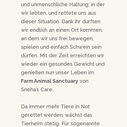
und unmenschliche Haltung, in der
wir lebten, und rettete uns aus
dieser Situation. Dank ihr durften
wir endlich an einen Ort kommen,
an dem wir uns frei bewegen,
spielen und einfach Schwein sein
dürfen. Mit der Zeit erreichten wir
wieder ein gesundes Gewicht und
genießen nun unser Leben im
Farm Animal Sanctuary
von
Sneha’s Care.
Da immer mehr Tiere in Not
gerettet werden, wächst das
Tierheim stetig. Für sogenannte