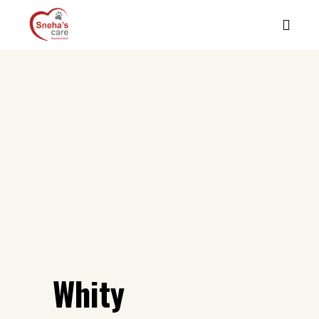
Whity