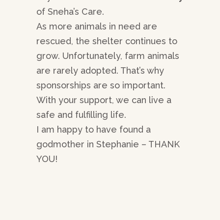
of Sneha’s Care.
As more animals in need are
rescued, the shelter continues to
grow. Unfortunately, farm animals
are rarely adopted. That’s why
sponsorships are so important.
With your support, we can live a
safe and fulfilling life.
I am happy to have found a
godmother in Stephanie – THANK
YOU!