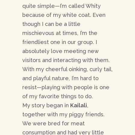
quite simple—I’m called Whity
because of my white coat. Even
though I can be a little
mischievous at times, I’m the
friendliest one in our group. I
absolutely love meeting new
visitors and interacting with them.
With my cheerful oinking, curly tail,
and playful nature, I’m hard to
resist—playing with people is one
of my favorite things to do.
My story began in
Kailali
,
together with my piggy friends.
We were bred for meat
consumption and had very little