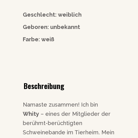
Geschlecht: weiblich
Geboren: unbekannt
Farbe: weiß
Beschreibung
Namaste zusammen! Ich bin
Whity
– eines der Mitglieder der
berühmt-berüchtigten
Schweinebande im Tierheim. Mein