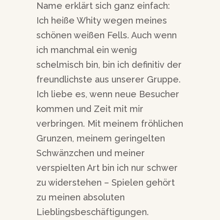
Name erklärt sich ganz einfach:
Ich heiße Whity wegen meines
schönen weißen Fells. Auch wenn
ich manchmal ein wenig
schelmisch bin, bin ich definitiv der
freundlichste aus unserer Gruppe.
Ich liebe es, wenn neue Besucher
kommen und Zeit mit mir
verbringen. Mit meinem fröhlichen
Grunzen, meinem geringelten
Schwänzchen und meiner
verspielten Art bin ich nur schwer
zu widerstehen – Spielen gehört
zu meinen absoluten
Lieblingsbeschäftigungen.