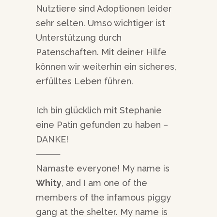
Nutztiere sind Adoptionen leider
sehr selten. Umso wichtiger ist
Unterstützung durch
Patenschaften. Mit deiner Hilfe
können wir weiterhin ein sicheres,
erfülltes Leben führen.
Ich bin glücklich mit Stephanie
eine Patin gefunden zu haben –
DANKE!
⸻
Namaste everyone! My name is
Whity
, and I am one of the
members of the infamous piggy
gang at the shelter. My name is