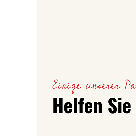
Einige unserer Pa
Helfen Sie