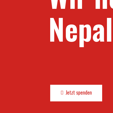
Nepal
Jetzt spenden