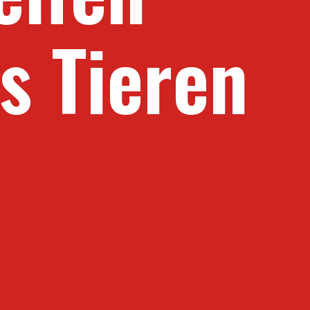
s Tieren