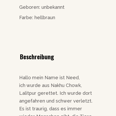
Geboren: unbekannt
Farbe: hellbraun
Beschreibung
Hallo mein Name ist Need,
ich wurde aus Nakhu Chowk,
Lalitpur gerettet. Ich wurde dort
angefahren und schwer verletzt.
Es ist traurig, dass es immer