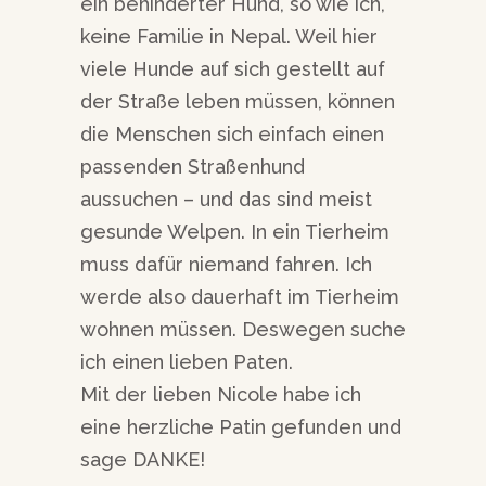
ein behinderter Hund, so wie ich,
keine Familie in Nepal. Weil hier
viele Hunde auf sich gestellt auf
der Straße leben müssen, können
die Menschen sich einfach einen
passenden Straßenhund
aussuchen – und das sind meist
gesunde Welpen. In ein Tierheim
muss dafür niemand fahren. Ich
werde also dauerhaft im Tierheim
wohnen müssen. Deswegen suche
ich einen lieben Paten.
Mit der lieben Nicole habe ich
eine herzliche Patin gefunden und
sage DANKE!