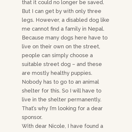
that it could no longer be saved.
But I can get by with only three
legs. However, a disabled dog like
me cannot find a family in Nepal.
Because many dogs here have to
live on their own on the street,
people can simply choose a
suitable street dog – and these
are mostly healthy puppies.
Nobody has to go to an animal
shelter for this. So I will have to
live in the shelter permanently.
That’s why I’m looking for a dear
sponsor.
With dear Nicole, I have found a