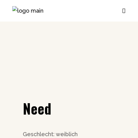
Need
Geschlecht: weiblich