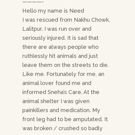
————-
Hello my name is Need
I was rescued from Nakhu Chowk,
Lalitpur. I was run over and
seriously injured. It is sad that
there are always people who
ruthlessly hit animals and just
leave them on the streets to die.
Like me. Fortunately for me, an
animal lover found me and
informed Sneha’s Care. At the
animal shelter I was given
painkillers and medication. My
front leg had to be amputated. It
was broken / crushed so badly