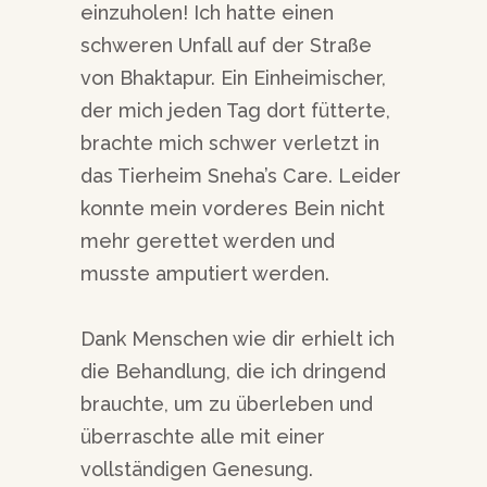
einzuholen! Ich hatte einen
schweren Unfall auf der Straße
von Bhaktapur. Ein Einheimischer,
der mich jeden Tag dort fütterte,
brachte mich schwer verletzt in
das Tierheim Sneha’s Care. Leider
konnte mein vorderes Bein nicht
mehr gerettet werden und
musste amputiert werden.
Dank Menschen wie dir erhielt ich
die Behandlung, die ich dringend
brauchte, um zu überleben und
überraschte alle mit einer
vollständigen Genesung.