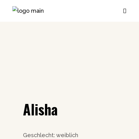
Alisha
Geschlecht: weiblich