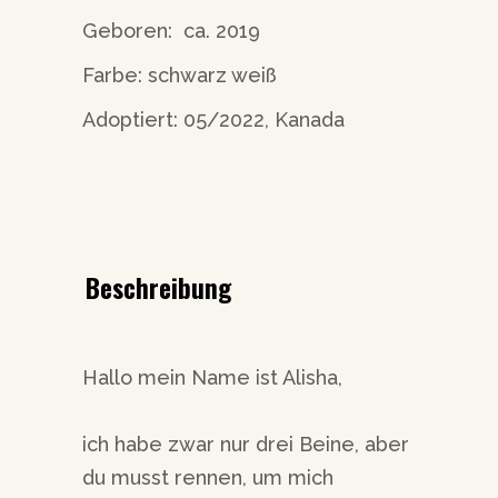
Geboren:
ca. 2019
Farbe: schwarz weiß
Adoptiert: 05/2022, Kanada
Beschreibung
Hallo mein Name ist Alisha,
ich habe zwar nur drei Beine, aber
du musst rennen, um mich