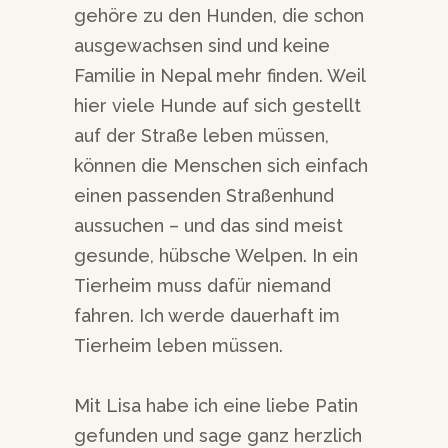
gehöre zu den Hunden, die schon
ausgewachsen sind und keine
Familie in Nepal mehr finden. Weil
hier viele Hunde auf sich gestellt
auf der Straße leben müssen,
können die Menschen sich einfach
einen passenden Straßenhund
aussuchen – und das sind meist
gesunde, hübsche Welpen. In ein
Tierheim muss dafür niemand
fahren. Ich werde dauerhaft im
Tierheim leben müssen.
Mit Lisa habe ich eine liebe Patin
gefunden und sage ganz herzlich