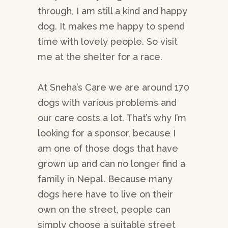
through, I am still a kind and happy
dog. It makes me happy to spend
time with lovely people. So visit
me at the shelter for a race.
At Sneha’s Care we are around 170
dogs with various problems and
our care costs a lot. That’s why I’m
looking for a sponsor, because I
am one of those dogs that have
grown up and can no longer find a
family in Nepal. Because many
dogs here have to live on their
own on the street, people can
simply choose a suitable street