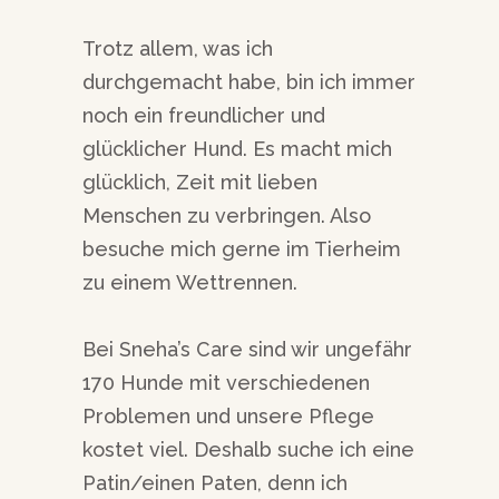
Trotz allem, was ich
durchgemacht habe, bin ich immer
noch ein freundlicher und
glücklicher Hund. Es macht mich
glücklich, Zeit mit lieben
Menschen zu verbringen. Also
besuche mich gerne im Tierheim
zu einem Wettrennen.
Bei Sneha’s Care sind wir ungefähr
170 Hunde mit verschiedenen
Problemen und unsere Pflege
kostet viel. Deshalb suche ich eine
Patin/einen Paten, denn ich