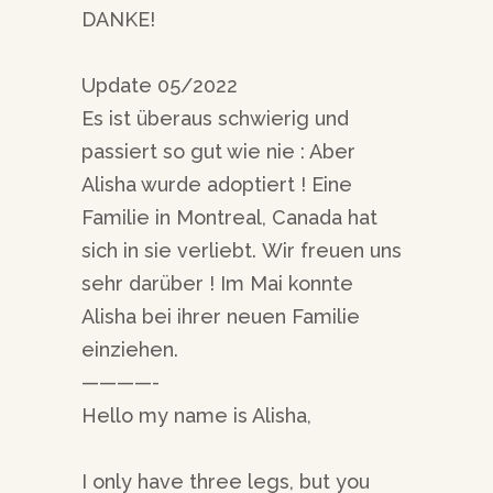
DANKE!
Update 05/2022
Es ist überaus schwierig und
passiert so gut wie nie : Aber
Alisha wurde adoptiert ! Eine
Familie in Montreal, Canada hat
sich in sie verliebt. Wir freuen uns
sehr darüber ! Im Mai konnte
Alisha bei ihrer neuen Familie
einziehen.
————-
Hello my name is Alisha,
I only have three legs, but you