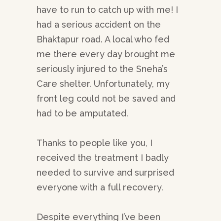
have to run to catch up with me! I
had a serious accident on the
Bhaktapur road. A local who fed
me there every day brought me
seriously injured to the Sneha’s
Care shelter. Unfortunately, my
front leg could not be saved and
had to be amputated.
Thanks to people like you, I
received the treatment I badly
needed to survive and surprised
everyone with a full recovery.
Despite everything I’ve been