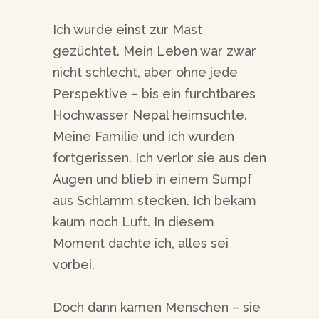
Ich wurde einst zur Mast
gezüchtet. Mein Leben war zwar
nicht schlecht, aber ohne jede
Perspektive – bis ein furchtbares
Hochwasser Nepal heimsuchte.
Meine Familie und ich wurden
fortgerissen. Ich verlor sie aus den
Augen und blieb in einem Sumpf
aus Schlamm stecken. Ich bekam
kaum noch Luft. In diesem
Moment dachte ich, alles sei
vorbei.
Doch dann kamen Menschen – sie