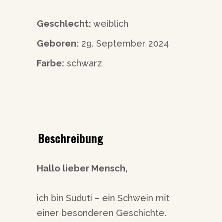
Geschlecht:
weiblich
Geboren:
29. September 2024
Farbe:
schwarz
Beschreibung
Hallo lieber Mensch,
ich bin Suduti – ein Schwein mit
einer besonderen Geschichte.