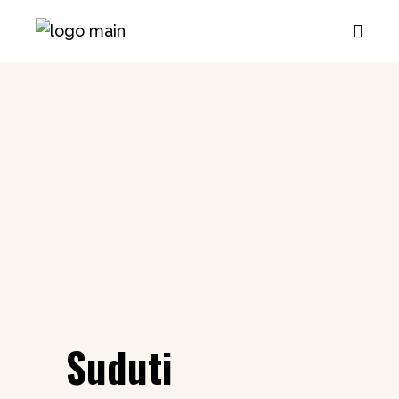
Suduti