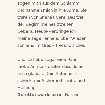
zogen mich aus dem Schlamm
und nahmen mich in ihre Arme. Sie
waren von Sneha’s Care. Das war
der Beginn meines zweiten
Lebens. Heute verbringe ich
meine Tage rennend über Wiesen,
sonnend im Gras – frei und sicher.
Und ich habe sogar eine Patin:
Liebe Annika – danke, dass du an
mich glaubst. Dein Patenherz
schenkt mir Sicherheit, Liebe und
Hoffnung.
Gerettet wurde ich in:
Nakkhu
⸻