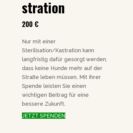
stration
200
€
Nur mit einer
Sterilisation/Kastration kann
langfristig dafür gesorgt werden,
dass keine Hunde mehr auf der
Straße leben müssen. Mit Ihrer
Spende leisten Sie einen
wichtigen Beitrag für eine
bessere Zukunft.
JETZT SPENDEN