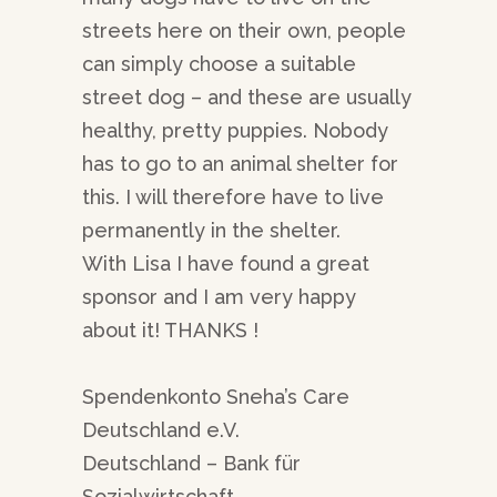
streets here on their own, people
can simply choose a suitable
street dog – and these are usually
healthy, pretty puppies. Nobody
has to go to an animal shelter for
this. I will therefore have to live
permanently in the shelter.
With Lisa I have found a great
sponsor and I am very happy
about it! THANKS !
Spendenkonto Sneha’s Care
Deutschland e.V.
Deutschland – Bank für
Sozialwirtschaft