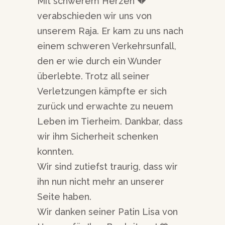
Mit schwerem Herzen 💔
verabschieden wir uns von
unserem Raja. Er kam zu uns nach
einem schweren Verkehrsunfall,
den er wie durch ein Wunder
überlebte. Trotz all seiner
Verletzungen kämpfte er sich
zurück und erwachte zu neuem
Leben im Tierheim. Dankbar, dass
wir ihm Sicherheit schenken
konnten.
Wir sind zutiefst traurig, dass wir
ihn nun nicht mehr an unserer
Seite haben.
Wir danken seiner Patin Lisa von