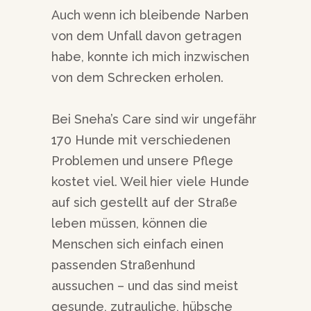
Auch wenn ich bleibende Narben
von dem Unfall davon getragen
habe, konnte ich mich inzwischen
von dem Schrecken erholen.
Bei Sneha’s Care sind wir ungefähr
170 Hunde mit verschiedenen
Problemen und unsere Pflege
kostet viel. Weil hier viele Hunde
auf sich gestellt auf der Straße
leben müssen, können die
Menschen sich einfach einen
passenden Straßenhund
aussuchen – und das sind meist
gesunde, zutrauliche, hübsche