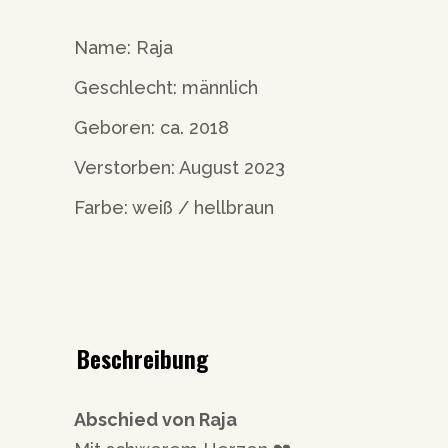
Name: Raja
Geschlecht: männlich
Geboren: ca. 2018
Verstorben: August 2023
Farbe: weiß / hellbraun
Beschreibung
Abschied von Raja