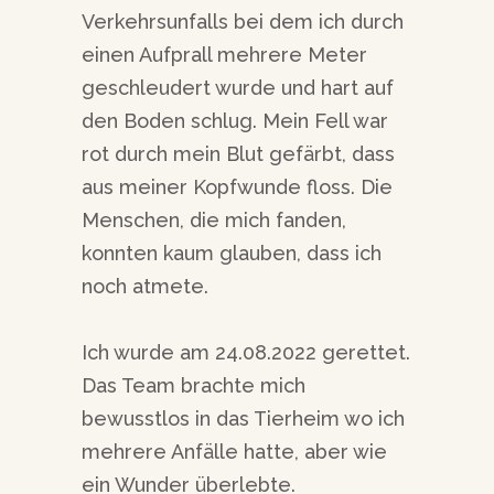
Verkehrsunfalls bei dem ich durch
einen Aufprall mehrere Meter
geschleudert wurde und hart auf
den Boden schlug. Mein Fell war
rot durch mein Blut gefärbt, dass
aus meiner Kopfwunde floss. Die
Menschen, die mich fanden,
konnten kaum glauben, dass ich
noch atmete.
Ich wurde am 24.08.2022 gerettet.
Das Team brachte mich
bewusstlos in das Tierheim wo ich
mehrere Anfälle hatte, aber wie
ein Wunder überlebte.