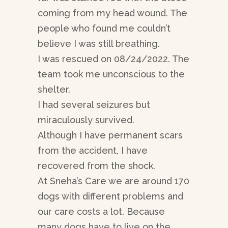
coming from my head wound. The
people who found me couldn’t
believe I was still breathing.
I was rescued on 08/24/2022. The
team took me unconscious to the
shelter.
I had several seizures but
miraculously survived.
Although I have permanent scars
from the accident, I have
recovered from the shock.
At Sneha’s Care we are around 170
dogs with different problems and
our care costs a lot. Because
many dogs have to live on the