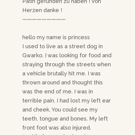
Patin gefunden zu haben ! Von
Herzen danke !
—————————
hello my name is princess
I used to live as a street dog in
Gwarko. I was looking for food and
straying through the streets when
a vehicle brutally hit me. I was
thrown around and thought this
was the end of me. I was in
terrible pain. I had lost my left ear
and cheek. You could see my
teeth, tongue and bones. My left
front foot was also injured.