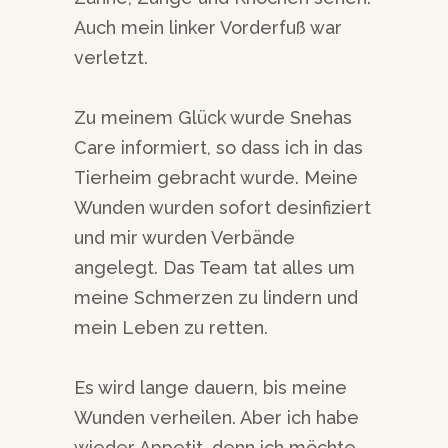
Auch mein linker Vorderfuß war
verletzt.
Zu meinem Glück wurde Snehas
Care informiert, so dass ich in das
Tierheim gebracht wurde. Meine
Wunden wurden sofort desinfiziert
und mir wurden Verbände
angelegt. Das Team tat alles um
meine Schmerzen zu lindern und
mein Leben zu retten.
Es wird lange dauern, bis meine
Wunden verheilen. Aber ich habe
wieder Appetit, denn ich möchte