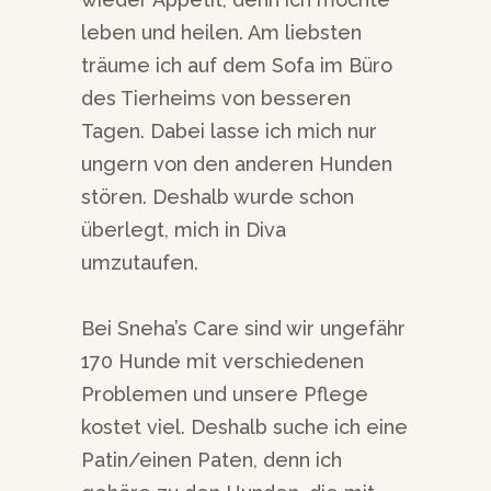
leben und heilen. Am liebsten
träume ich auf dem Sofa im Büro
des Tierheims von besseren
Tagen. Dabei lasse ich mich nur
ungern von den anderen Hunden
stören. Deshalb wurde schon
überlegt, mich in Diva
umzutaufen.
Bei Sneha’s Care sind wir ungefähr
170 Hunde mit verschiedenen
Problemen und unsere Pflege
kostet viel. Deshalb suche ich eine
Patin/einen Paten, denn ich