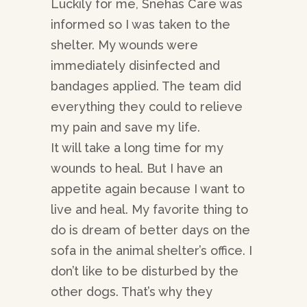
Luckily for me, Snehas Care was
informed so I was taken to the
shelter. My wounds were
immediately disinfected and
bandages applied. The team did
everything they could to relieve
my pain and save my life.
It will take a long time for my
wounds to heal. But I have an
appetite again because I want to
live and heal. My favorite thing to
do is dream of better days on the
sofa in the animal shelter’s office. I
don’t like to be disturbed by the
other dogs. That’s why they