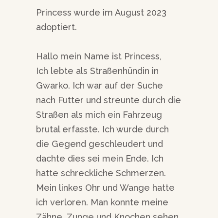
Princess wurde im August 2023
adoptiert.
Hallo mein Name ist Princess,
Ich lebte als Straßenhündin in
Gwarko. Ich war auf der Suche
nach Futter und streunte durch die
Straßen als mich ein Fahrzeug
brutal erfasste. Ich wurde durch
die Gegend geschleudert und
dachte dies sei mein Ende. Ich
hatte schreckliche Schmerzen.
Mein linkes Ohr und Wange hatte
ich verloren. Man konnte meine
Zähne, Zunge und Knochen sehen.