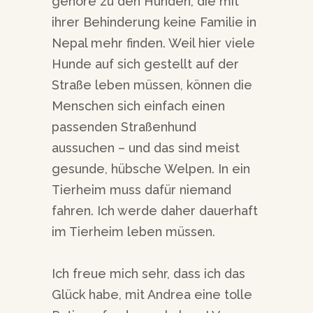
gehöre zu den Hunden, die mit
ihrer Behinderung keine Familie in
Nepal mehr finden. Weil hier viele
Hunde auf sich gestellt auf der
Straße leben müssen, können die
Menschen sich einfach einen
passenden Straßenhund
aussuchen – und das sind meist
gesunde, hübsche Welpen. In ein
Tierheim muss dafür niemand
fahren. Ich werde daher dauerhaft
im Tierheim leben müssen.
Ich freue mich sehr, dass ich das
Glück habe, mit Andrea eine tolle