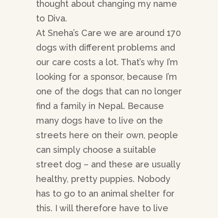
thought about changing my name
to Diva.
At Sneha’s Care we are around 170
dogs with different problems and
our care costs a lot. That’s why I’m
looking for a sponsor, because I’m
one of the dogs that can no longer
find a family in Nepal. Because
many dogs have to live on the
streets here on their own, people
can simply choose a suitable
street dog – and these are usually
healthy, pretty puppies. Nobody
has to go to an animal shelter for
this. I will therefore have to live