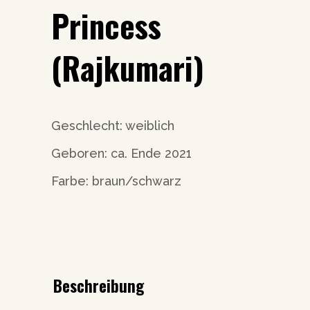
Princess
(Rajkumari)
Geschlecht: weiblich
Geboren: ca. Ende 2021
Farbe: braun/schwarz
Beschreibung