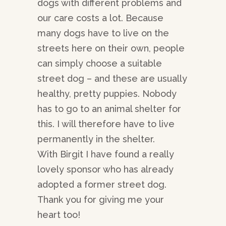
dogs with different problems and
our care costs a lot. Because
many dogs have to live on the
streets here on their own, people
can simply choose a suitable
street dog – and these are usually
healthy, pretty puppies. Nobody
has to go to an animal shelter for
this. I will therefore have to live
permanently in the shelter.
With Birgit I have found a really
lovely sponsor who has already
adopted a former street dog.
Thank you for giving me your
heart too!