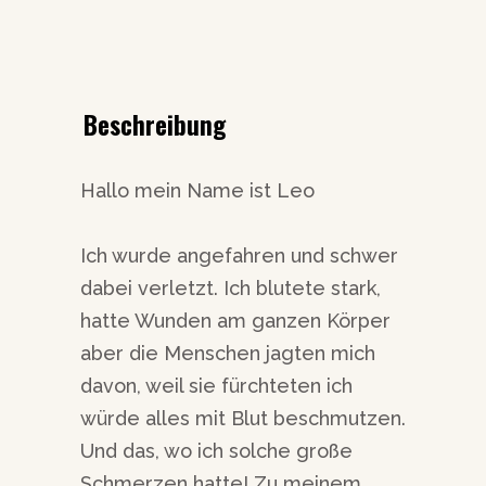
Beschreibung
Hallo mein Name ist Leo
Ich wurde angefahren und schwer
dabei verletzt. Ich blutete stark,
hatte Wunden am ganzen Körper
aber die Menschen jagten mich
davon, weil sie fürchteten ich
würde alles mit Blut beschmutzen.
Und das, wo ich solche große
Schmerzen hatte! Zu meinem