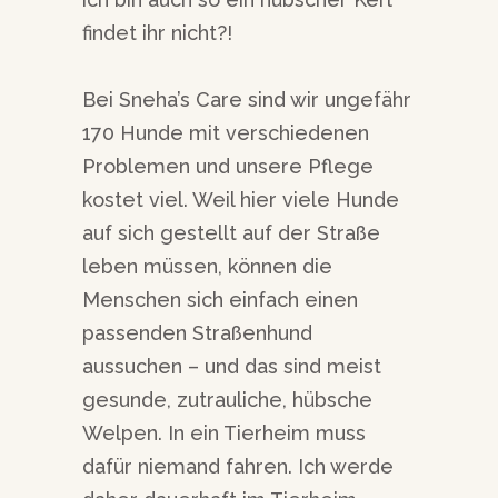
findet ihr nicht?!
Bei Sneha’s Care sind wir ungefähr
170 Hunde mit verschiedenen
Problemen und unsere Pflege
kostet viel. Weil hier viele Hunde
auf sich gestellt auf der Straße
leben müssen, können die
Menschen sich einfach einen
passenden Straßenhund
aussuchen – und das sind meist
gesunde, zutrauliche, hübsche
Welpen. In ein Tierheim muss
dafür niemand fahren. Ich werde