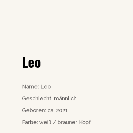
Leo
Name: Leo
Geschlecht: männlich
Geboren: ca. 2021
Farbe: weiß / brauner Kopf