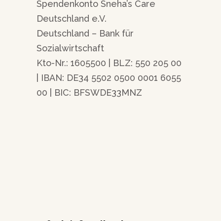
Spendenkonto Sneha’s Care
Deutschland e.V.
Deutschland – Bank für
Sozialwirtschaft
Kto-Nr.: 1605500 | BLZ: 550 205 00
| IBAN: DE34 5502 0500 0001 6055
00 | BIC: BFSWDE33MNZ