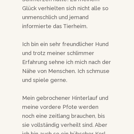
Glück verhielten sich nicht alle so
unmenschlich und jemand
informierte das Tierheim.
Ich bin ein sehr freundlicher Hund
und trotz meiner schlimmer
Erfahrung sehne ich mich nach der
Nähe von Menschen. Ich schmuse
und spiele gerne.
Mein gebrochener Hinterlauf und
meine vordere Pfote werden
noch eine zeitlang brauchen, bis
sie vollständig verheilt sind. Aber
ich bin auch so ein hübscher Kerl