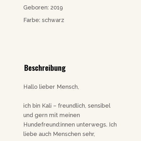
Geboren: 2019
Farbe: schwarz
Beschreibung
Hallo lieber Mensch,
ich bin Kali – freundlich, sensibel
und gern mit meinen
Hundefreund:innen unterwegs. Ich
liebe auch Menschen sehr,