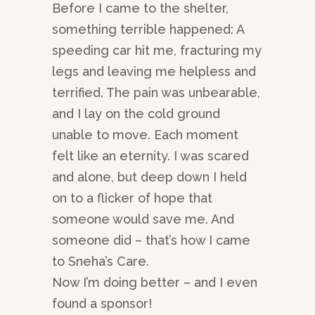
Before I came to the shelter,
something terrible happened: A
speeding car hit me, fracturing my
legs and leaving me helpless and
terrified. The pain was unbearable,
and I lay on the cold ground
unable to move. Each moment
felt like an eternity. I was scared
and alone, but deep down I held
on to a flicker of hope that
someone would save me. And
someone did – that’s how I came
to Sneha’s Care.
Now I’m doing better – and I even
found a sponsor!