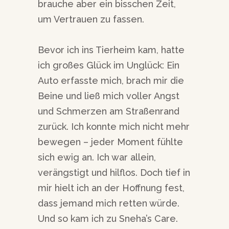
brauche aber ein bisschen Zeit,
um Vertrauen zu fassen.
Bevor ich ins Tierheim kam, hatte
ich großes Glück im Unglück: Ein
Auto erfasste mich, brach mir die
Beine und ließ mich voller Angst
und Schmerzen am Straßenrand
zurück. Ich konnte mich nicht mehr
bewegen – jeder Moment fühlte
sich ewig an. Ich war allein,
verängstigt und hilflos. Doch tief in
mir hielt ich an der Hoffnung fest,
dass jemand mich retten würde.
Und so kam ich zu Sneha’s Care.