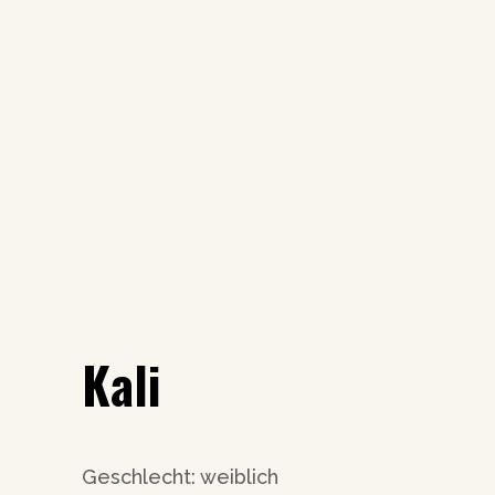
Kali
Geschlecht: weiblich