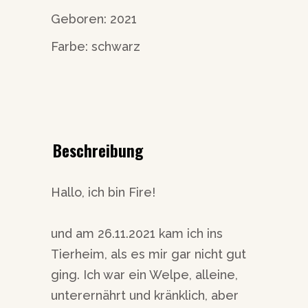
Geboren: 2021
Farbe: schwarz
Beschreibung
Hallo, ich bin Fire!
und am 26.11.2021 kam ich ins
Tierheim, als es mir gar nicht gut
ging. Ich war ein Welpe, alleine,
unterernährt und kränklich, aber