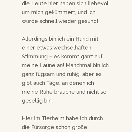
die Leute hier haben sich liebevoll
um mich gekümmert, und ich
wurde schnell wieder gesund!
Allerdings bin ich ein Hund mit
einer etwas wechselhaften
Stimmung – es kommt ganz auf
meine Laune an! Manchmal bin ich
ganz fügsam und ruhig, aber es
gibt auch Tage, an denen ich
meine Ruhe brauche und nicht so
gesellig bin.
Hier im Tierheim habe ich durch
die Fürsorge schon große