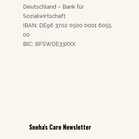
Deutschland – Bank für
Sozialwirtschaft
IBAN: DE96 3702 0500 0001 6055
00
BIC: BFSWDE33XXX
Sneha's Care Newsletter