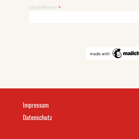
*
Email Address
Impressum
Datenschutz