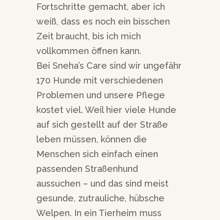
Fortschritte gemacht, aber ich
weiß, dass es noch ein bisschen
Zeit braucht, bis ich mich
vollkommen öffnen kann.
Bei Sneha’s Care sind wir ungefähr
170 Hunde mit verschiedenen
Problemen und unsere Pflege
kostet viel. Weil hier viele Hunde
auf sich gestellt auf der Straße
leben müssen, können die
Menschen sich einfach einen
passenden Straßenhund
aussuchen – und das sind meist
gesunde, zutrauliche, hübsche
Welpen. In ein Tierheim muss