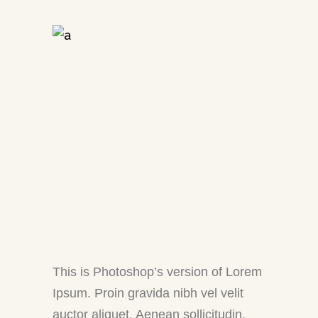
This is Photoshop’s version of Lorem
Ipsum. Proin gravida nibh vel velit
auctor aliquet. Aenean sollicitudin,