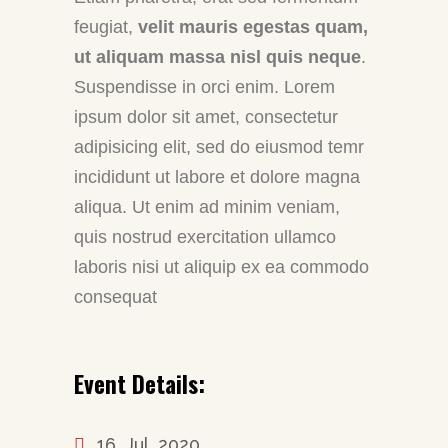
feugiat,
velit mauris egestas quam,
ut aliquam massa nisl quis neque
.
Suspendisse in orci enim. Lorem
ipsum dolor sit amet, consectetur
adipisicing elit, sed do eiusmod temr
incididunt ut labore et dolore magna
aliqua. Ut enim ad minim veniam,
quis nostrud exercitation ullamco
laboris nisi ut aliquip ex ea commodo
consequat
Event Details:
16, Jul, 2020