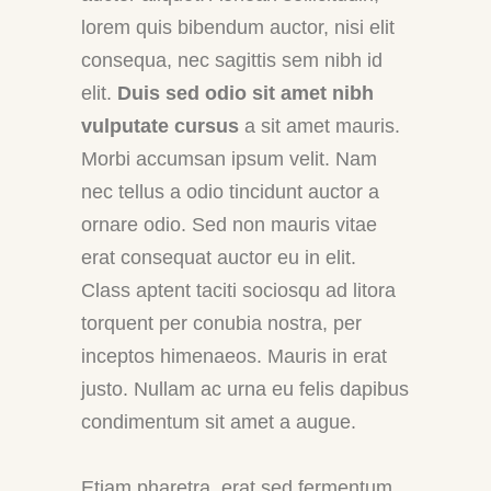
lorem quis bibendum auctor, nisi elit
consequa, nec sagittis sem nibh id
elit.
Duis sed odio sit amet nibh
vulputate cursus
a sit amet mauris.
Morbi accumsan ipsum velit. Nam
nec tellus a odio tincidunt auctor a
ornare odio. Sed non mauris vitae
erat consequat auctor eu in elit.
Class aptent taciti sociosqu ad litora
torquent per conubia nostra, per
inceptos himenaeos. Mauris in erat
justo. Nullam ac urna eu felis dapibus
condimentum sit amet a augue.
Etiam pharetra, erat sed fermentum